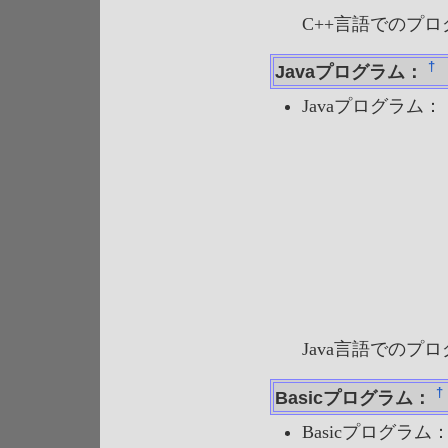
C++言語でのプ
†
Javaプログラム：
Javaプログラム：
Java言語での
†
Basicプログラム：
Basicプログラム