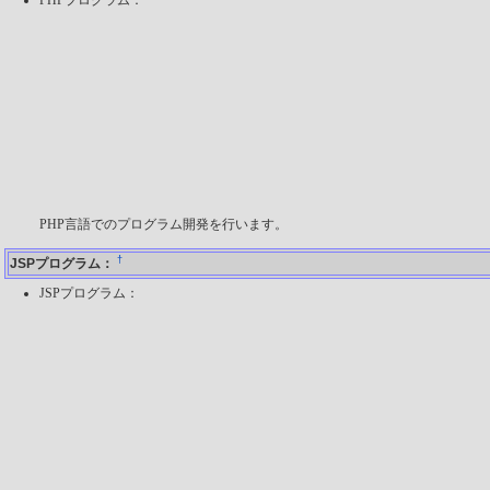
PHPプログラム：
PHP言語でのプログラム開発を行います。
†
JSPプログラム：
JSPプログラム：