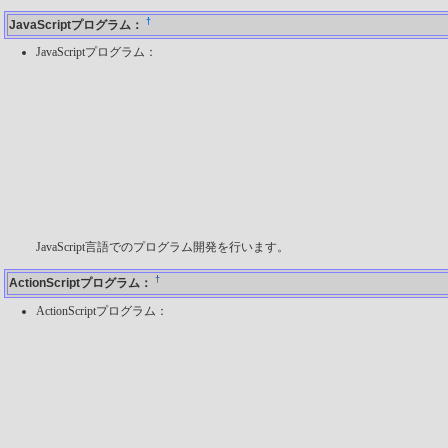
†
JavaScriptプログラム：
JavaScriptプログラム：
JavaScript言語でのプログラム開発を行います。
†
ActionScriptプログラム：
ActionScriptプログラム：